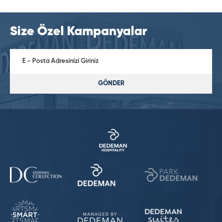
Size Özel Kampanyalar
GÖNDER