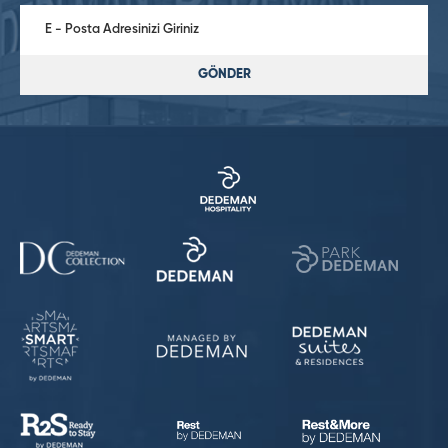
GÖNDER