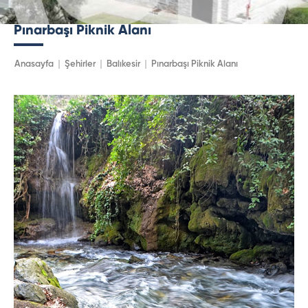
Pınarbaşı Piknik Alanı
Anasayfa
Şehirler
Balıkesir
Pınarbaşı Piknik Alanı