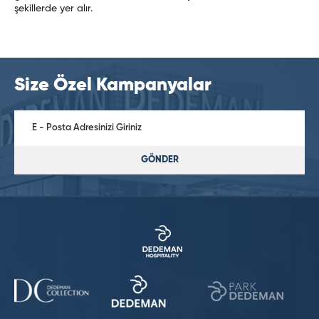
şekillerde yer alır.
Size Özel Kampanyalar
GÖNDER