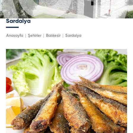
Sardalya
Anasayfa
Şehirler
Balıkesir
Sardalya