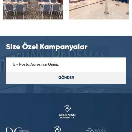
Size Özel Kampanyalar
GÖNDER