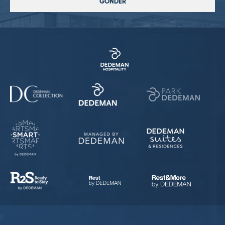
GÖNDER