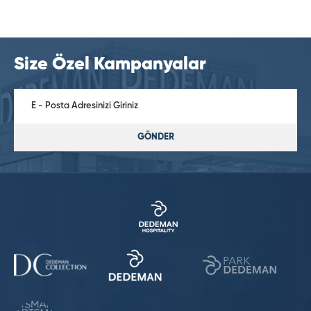
Size Özel Kampanyalar
GÖNDER