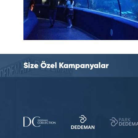
Size Özel Kampanyalar