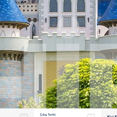
Çıkış Tarihi