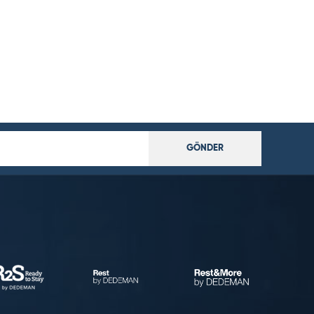
GÖNDER