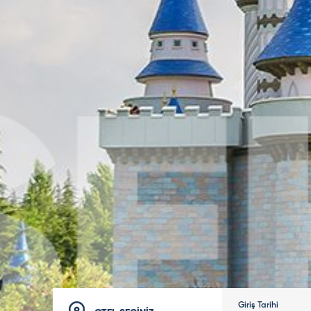
Giriş Tarihi