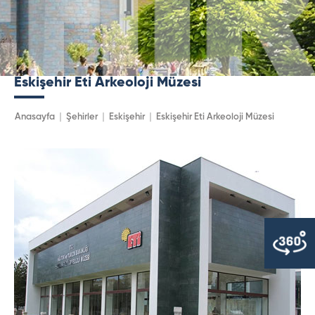
Eskişehir Eti Arkeoloji Müzesi
Anasayfa
Şehirler
Eskişehir
Eskişehir Eti Arkeoloji Müzesi