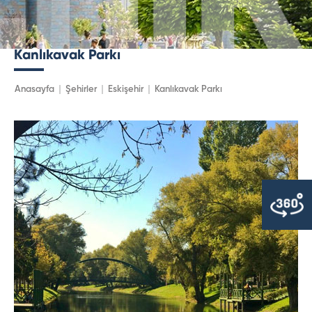
Kanlıkavak Parkı
Anasayfa
Şehirler
Eskişehir
Kanlıkavak Parkı