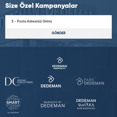
Size Özel Kampanyalar
GÖNDER