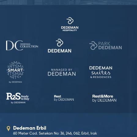
Dedeman Erbil
60 Meter Cad. Setekan No: 36, 246, 062, Erbil, Irak