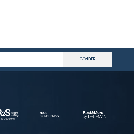
GÖNDER