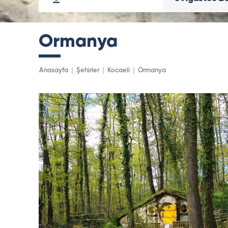
Ormanya
Anasayfa
Şehirler
Kocaeli
Ormanya