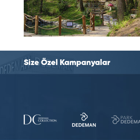
Size Özel Kampanyalar