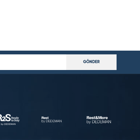
GÖNDER