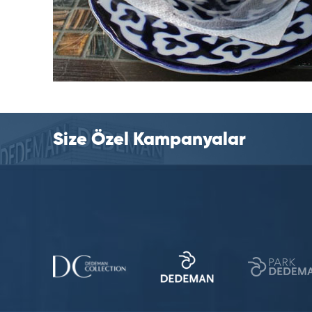
Size Özel Kampanyalar