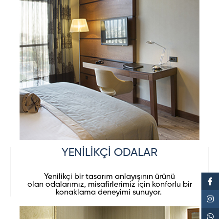
YENİLİKÇİ ODALAR
Yenilikçi bir tasarım anlayışının ürünü
olan odalarımız, misafirlerimiz için konforlu bir
konaklama deneyimi sunuyor.