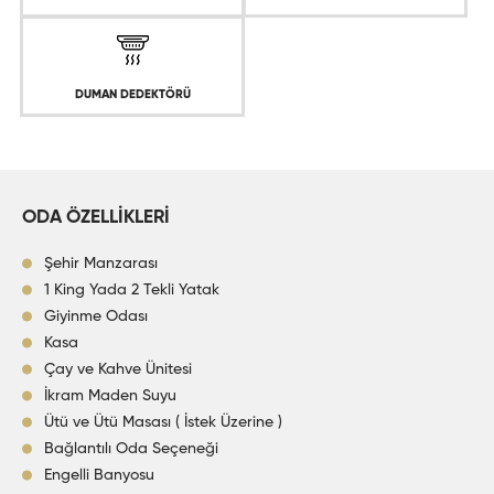
DUMAN DEDEKTÖRÜ
ODA ÖZELLİKLERİ
Şehir Manzarası
1 King Yada 2 Tekli Yatak
Giyinme Odası
Kasa
Çay ve Kahve Ünitesi
İkram Maden Suyu
Ütü ve Ütü Masası ( İstek Üzerine )
Bağlantılı Oda Seçeneği
Engelli Banyosu