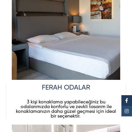
FERAH ODALAR
3 kişi konaklama yapabileceğiniz bu
odalarımızda konforlu ve zevkli tasarım ile
konaklamanızın daha güzel geçmesi için ideal
bir seçenektir.