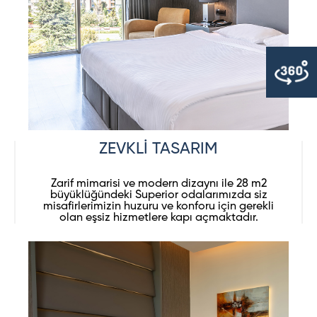
ZEVKLİ TASARIM
Zarif mimarisi ve modern dizaynı ile 28 m2
büyüklüğündeki Superior odalarımızda siz
misafirlerimizin huzuru ve konforu için gerekli
olan eşsiz hizmetlere kapı açmaktadır.