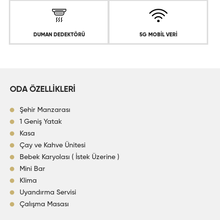
DUMAN DEDEKTÖRÜ
5G MOBİL VERİ
ODA ÖZELLİKLERİ
Şehir Manzarası
1 Geniş Yatak
Kasa
Çay ve Kahve Ünitesi
Bebek Karyolası ( İstek Üzerine )
Mini Bar
Klima
Uyandırma Servisi
Çalışma Masası