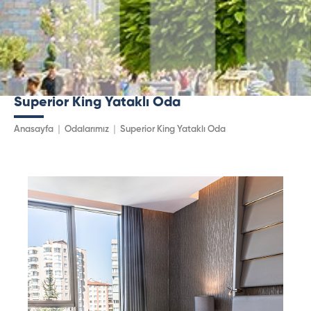
Superior King Yataklı Oda
Anasayfa
Odalarımız
Superior King Yataklı Oda