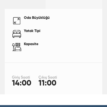
Oda Büyüklüğü
Yatak Tipi
Kapasite
Giriş Saati
Çıkış Saati
14:00
11:00