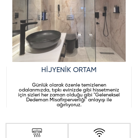
HİJYENİK ORTAM
Günlük olarak özenle temizlenen
odalarımızda, tıpkı evinizde gibi hissetmeniz
için sizleri her zaman olduğu gibi "Geleneksel
Dedeman Misafirperverliği" anlayışı ile
ağırlıyoruz.