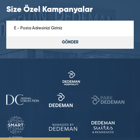
Size Özel Kampanyalar
GÖNDER