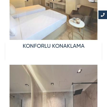
KONFORLU KONAKLAMA