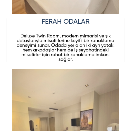
FERAH ODALAR
Deluxe Twin Room, modern mimarisi ve şık
detaylarıyla misafirlerine keyifli bir konaklama
deneyimi sunar. Odada yer alan iki ayrı yatak,
hem arkadaşlar hem de iş seyahatindeki
misafirler için rahat bir konaklama imkânı
sağlar.