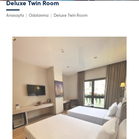
Deluxe Twin Room
Anasayfa
Odalarımız
Deluxe Twin Room