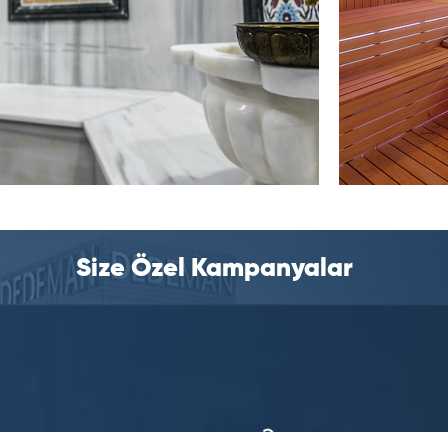
Size Özel Kampanyalar