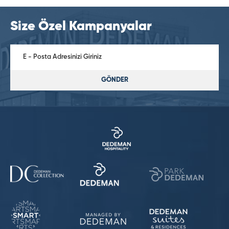
Size Özel Kampanyalar
GÖNDER