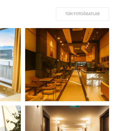
TÜM FOTOĞRAFLAR