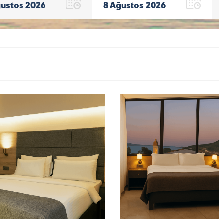
ustos
2026
8
Ağustos
2026