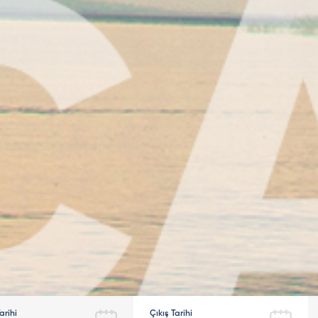
arihi
Çıkış Tarihi