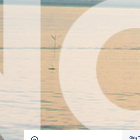
Giriş T