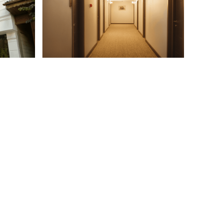
GÖNDER