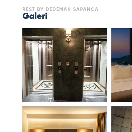
REST BY DEDEMAN SAPANCA
Galeri