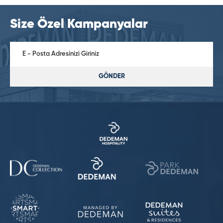
Size Özel Kampanyalar
GÖNDER