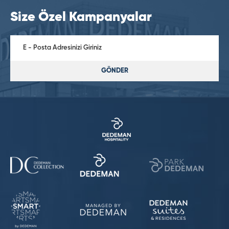
Size Özel Kampanyalar
GÖNDER