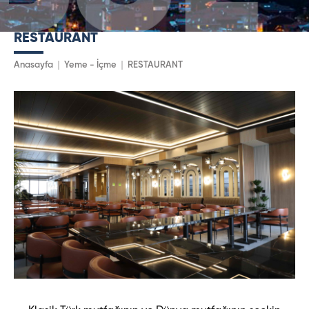
RESTAURANT
Anasayfa
Yeme - İçme
RESTAURANT