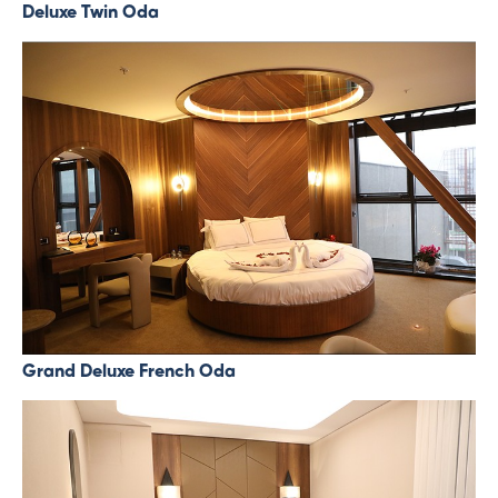
Deluxe Twin Oda
Grand Deluxe French Oda