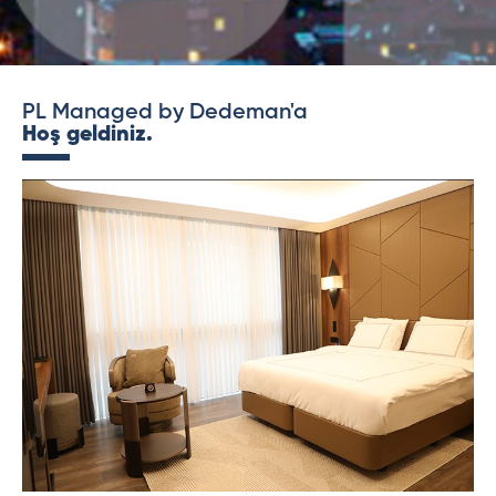
PL Managed by Dedeman'a
Hoş geldiniz.