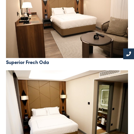
Superior Frech Oda