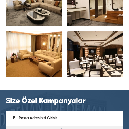
Size Özel Kampanyalar