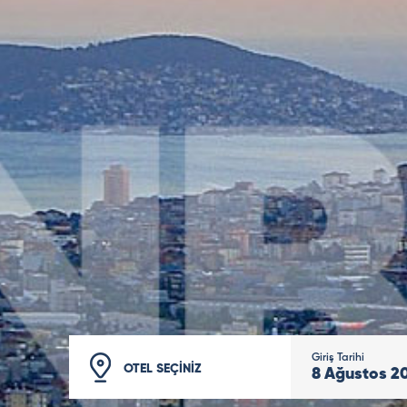
Giriş Tarihi
OTEL SEÇİNİZ
8
Ağustos
2