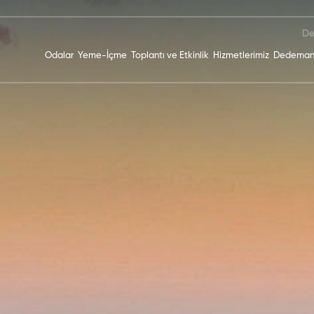
De
Odalar
Yeme-İçme
Toplantı ve Etkinlik
Hizmetlerimiz
Dedeman