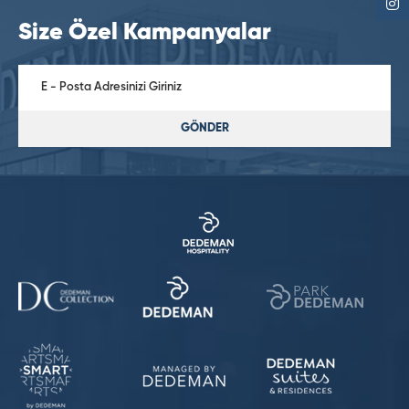
Size Özel Kampanyalar
GÖNDER