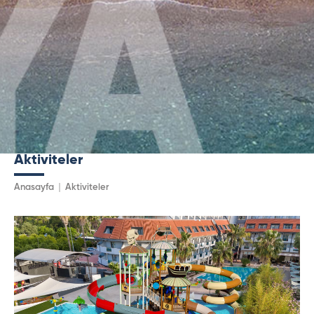
Aktiviteler
Anasayfa
Aktiviteler