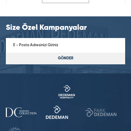
Size Özel Kampanyalar
GÖNDER