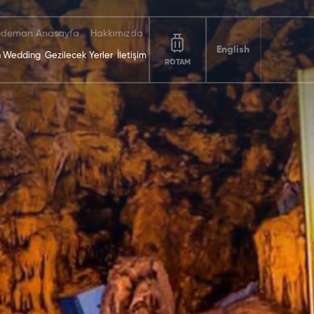
deman Anasayfa
Hakkımızda
English
 Wedding
Gezilecek Yerler
İletişim
ROTAM