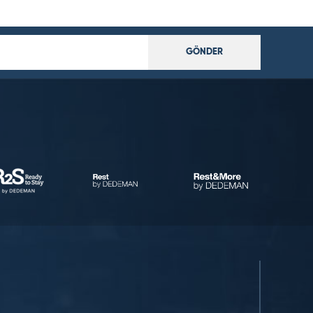
GÖNDER