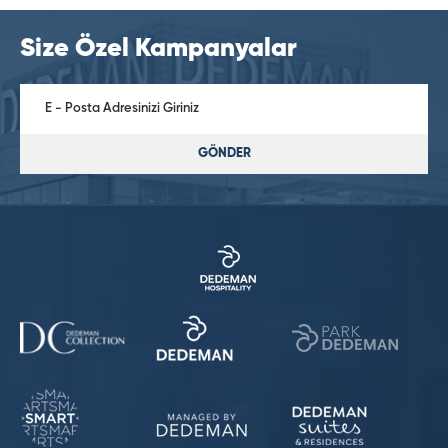
Size Özel Kampanyalar
GÖNDER