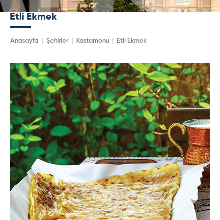
Etli Ekmek
Anasayfa
Şehirler
Kastamonu
Etli Ekmek