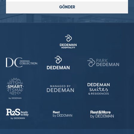
GÖNDER