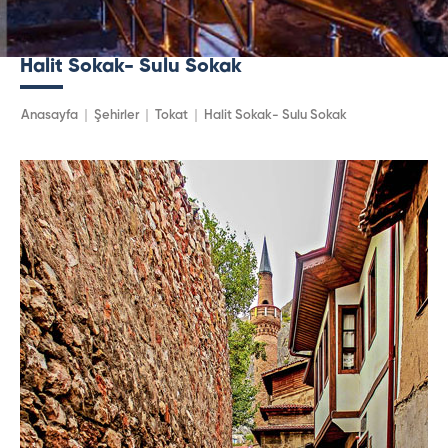
Halit Sokak- Sulu Sokak
Anasayfa
Şehirler
Tokat
Halit Sokak- Sulu Sokak