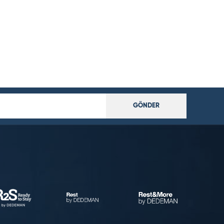
GÖNDER