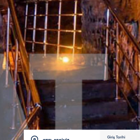
Giriş Tarihi