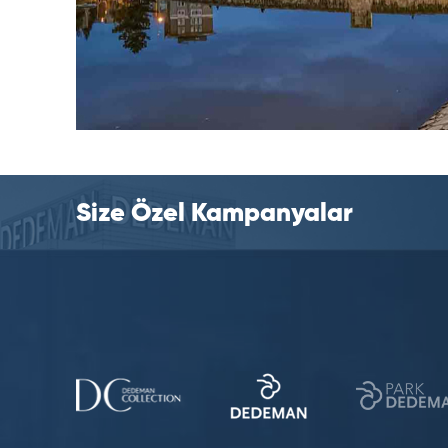
Size Özel Kampanyalar