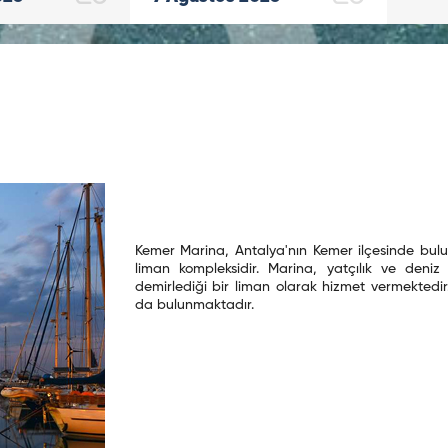
Kemer Marina, Antalya'nın Kemer ilçesinde bulu
liman kompleksidir. Marina, yatçılık ve deniz
demirlediği bir liman olarak hizmet vermektedir.
da bulunmaktadır.