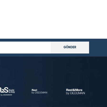
GÖNDER