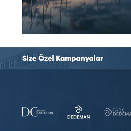
Size Özel Kampanyalar