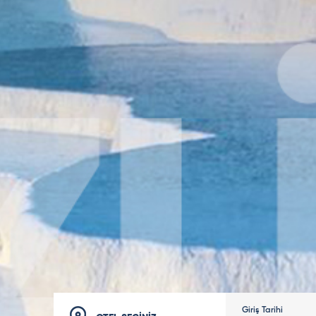
Giriş Tarihi