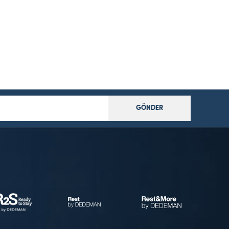
GÖNDER