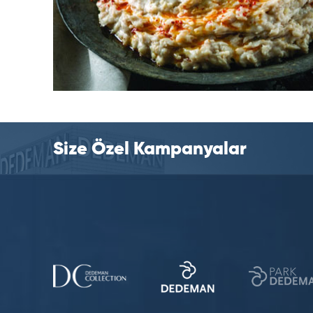
Size Özel Kampanyalar