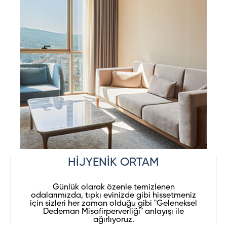
HİJYENİK ORTAM
Günlük olarak özenle temizlenen
odalarımızda, tıpkı evinizde gibi hissetmeniz
için sizleri her zaman olduğu gibi "Geleneksel
Dedeman Misafirperverliği" anlayışı ile
ağırlıyoruz.