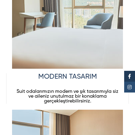
MODERN TASARIM
Suit odalarımızın modern ve şık tasarımıyla siz
ve aileniz unutulmaz bir konaklama
gerçekleştirebilirsiniz.