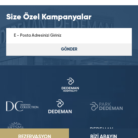
Size Özel Kampanyalar
GÖNDER
REZERVASYON
BİZİ ARAYIN