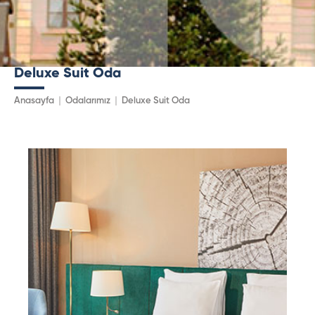
Deluxe Suit Oda
Anasayfa
Odalarımız
Deluxe Suit Oda