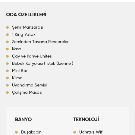
ODA ÖZELLİKLERİ
Şehir Manzarası
1 King Yatak
Zeminden Tavana Pencereler
Kasa
Çay ve Kahve Ünitesi
Bebek Karyolası ( İstek Üzerine )
Mini Bar
Klima
Uyandırma Servisi
Çalışma Masası
BANYO
TEKNOLOJİ
Duşakabin
Ücretsiz Wifi