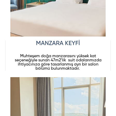
MANZARA KEYFİ
Muhteşem doğa manzarasını yüksek kat
seçeneğiyle sunan 47m2’lik suit odalarımızda
ihtiyacınıza göre tasarlanmış ayrı bir salon
bölümü bulunmaktadır.