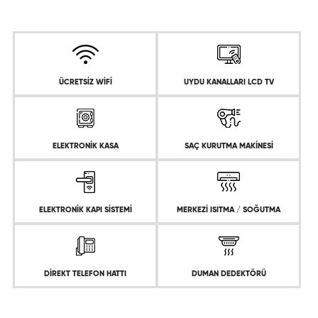
ÜCRETSİZ WİFİ
UYDU KANALLARI LCD TV
ELEKTRONİK KASA
SAÇ KURUTMA MAKİNESİ
ELEKTRONİK KAPI SİSTEMİ
MERKEZİ ISITMA / SOĞUTMA
DİREKT TELEFON HATTI
DUMAN DEDEKTÖRÜ