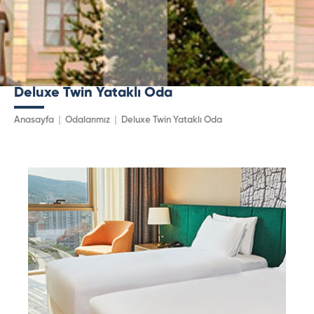
Deluxe Twin Yataklı Oda
Anasayfa
Odalarımız
Deluxe Twin Yataklı Oda