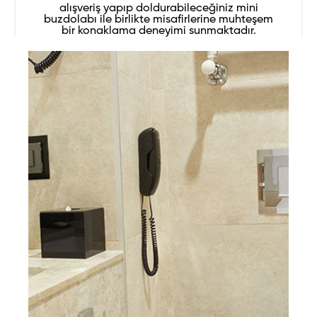
alışveriş yapıp doldurabileceğiniz mini
buzdolabı ile birlikte misafirlerine muhteşem
bir konaklama deneyimi sunmaktadır.