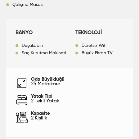
Çalışma Masası
BANYO
TEKNOLOJİ
Duşakabin
Ücretsiz Wifi
Saç Kurutma Makinesi
Büyük Ekran TV
Oda Büyüklüğü
25 Metrekare
Yatak Tipi
2 Tekli Yatak
Kapasite
2 Kişilik