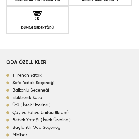
DUMAN DEDEKTÖRÜ
ODA ÖZELLİKLERİ
1 French Yatak
Sofa Yatak Seçeneği
Balkonlu Seçeneği
Elektronik Kasa
Ütü ( İstek Üzerine )
Çay ve kahve Ünitesi (İkram)
Bebek Yatağı ( İstek Üzerine )
Bağlantılı Oda Seçeneği
Minibar