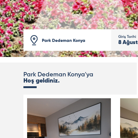
Giriş Tarihi
Park Dedeman Konya
8
Ağust
Park Dedeman Konya'ya
Hoş geldiniz.