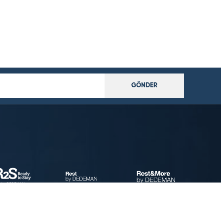
GÖNDER