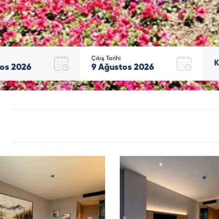
Çıkış Tarihi
K
os
2026
9
Ağustos
2026