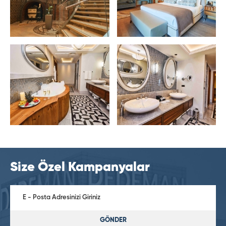
Size Özel Kampanyalar
GÖNDER