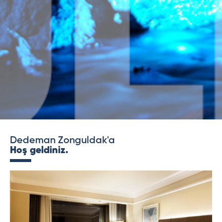
Dedeman Zonguldak'a
Hoş geldiniz.