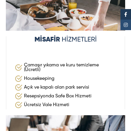
MİSAFİR
HİZMETLERİ
Çamaşır yıkama ve kuru temizleme
(Ücretli)
Housekeeping
Açık ve kapalı alan park servisi
Resepsiyonda Safe Box Hizmeti
Ücretsiz Vale Hizmeti