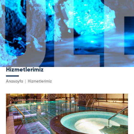
Hizmetlerimiz
Anasayfa
Hizmetlerimiz