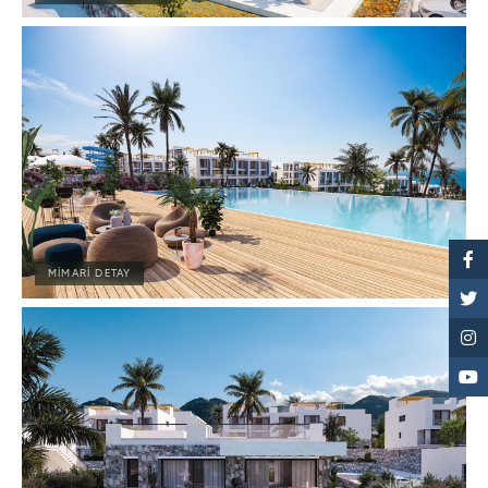
MIMARI DETAY