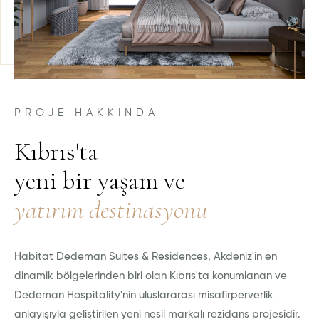
PROJE HAKKINDA
Kıbrıs'ta
yeni bir yaşam ve
yatırım destinasyonu
Habitat Dedeman Suites & Residences, Akdeniz'in en
dinamik bölgelerinden biri olan Kıbrıs'ta konumlanan ve
Dedeman Hospitality'nin uluslararası misafirperverlik
anlayışıyla geliştirilen yeni nesil markalı rezidans projesidir.