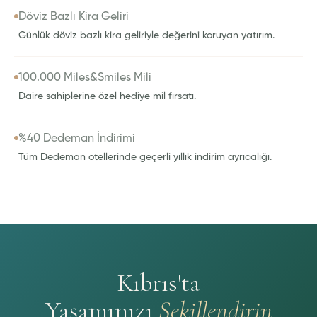
Döviz Bazlı Kira Geliri
Günlük döviz bazlı kira geliriyle değerini koruyan yatırım.
100.000 Miles&Smiles Mili
Daire sahiplerine özel hediye mil fırsatı.
%40 Dedeman İndirimi
Tüm Dedeman otellerinde geçerli yıllık indirim ayrıcalığı.
Kıbrıs'ta
Yaşamınızı
Şekillendirin