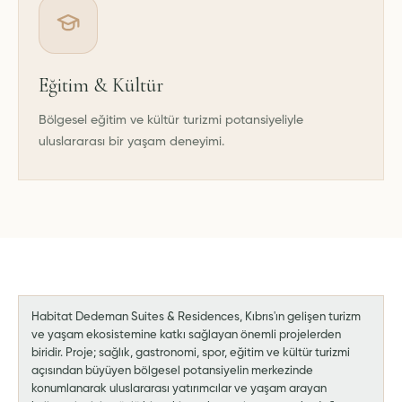
Eğitim & Kültür
Bölgesel eğitim ve kültür turizmi potansiyeliyle
uluslararası bir yaşam deneyimi.
Habitat Dedeman Suites & Residences, Kıbrıs'ın gelişen turizm
ve yaşam ekosistemine katkı sağlayan önemli projelerden
biridir. Proje; sağlık, gastronomi, spor, eğitim ve kültür turizmi
açısından büyüyen bölgesel potansiyelin merkezinde
konumlanarak uluslararası yatırımcılar ve yaşam arayan