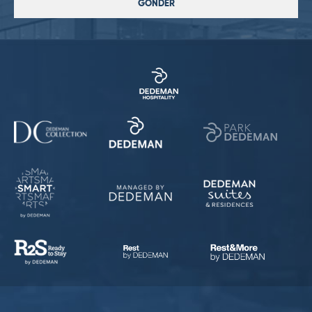
GÖNDER