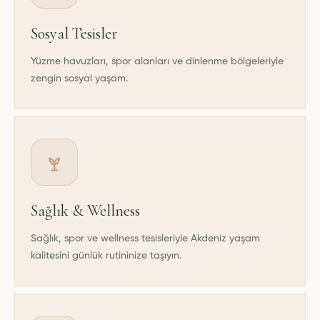
Sosyal Tesisler
Yüzme havuzları, spor alanları ve dinlenme bölgeleriyle
zengin sosyal yaşam.
Sağlık & Wellness
Sağlık, spor ve wellness tesisleriyle Akdeniz yaşam
kalitesini günlük rutininize taşıyın.