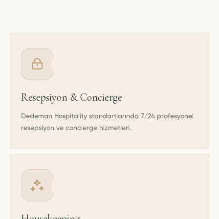
Resepsiyon & Concierge
Dedeman Hospitality standartlarında 7/24 profesyonel
resepsiyon ve concierge hizmetleri.
Housekeeping