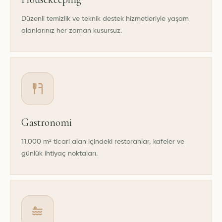
Düzenli temizlik ve teknik destek hizmetleriyle yaşam
alanlarınız her zaman kusursuz.
Gastronomi
11.000 m² ticari alan içindeki restoranlar, kafeler ve
günlük ihtiyaç noktaları.