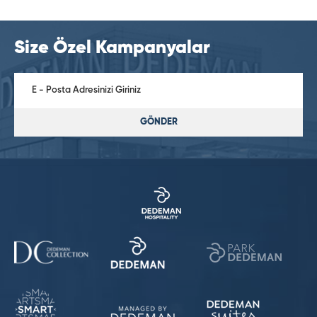
Size Özel Kampanyalar
GÖNDER