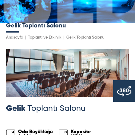
Gelik Toplantı Salonu
Anasayfa
Toplantı ve Etkinlik
Gelik Toplantı Salonu
Gelik
Toplantı Salonu
Oda Büyüklüğü
Kapasite