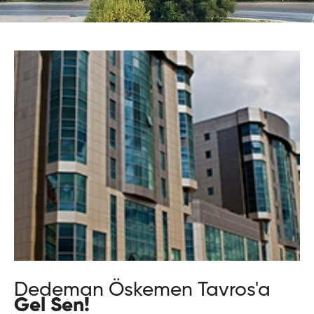
Dedeman Öskemen Tavros'a
Gel Sen!