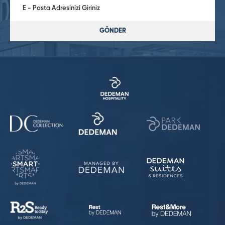
GÖNDER