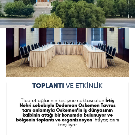
TOPLANTI
VE ETKİNLİK
Ticaret ağlarının kesişme noktası olan
İrtiş
Nehri sebebiyle Dedeman Oskemen Tavros
tam anlamıyla Oskemen’in iş dünyasının
kalbinin attığı bir konumda bulunuyor ve
bölgenin toplantı ve organizasyon
ihtiyaçlarını
karşılıyor.