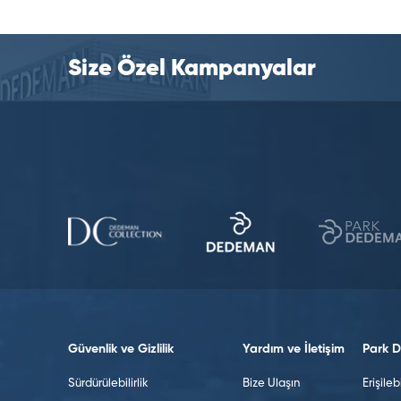
Size Özel Kampanyalar
Güvenlik ve Gizlilik
Yardım ve İletişim
Park 
Sürdürülebilirlik
Bize Ulaşın
Erişilebi