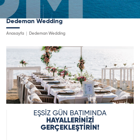
Dedeman Wedding
Anasayfa
Dedeman Wedding
EŞSİZ GÜN BATIMINDA
HAYALLERİNİZİ
GERÇEKLEŞTİRİN!