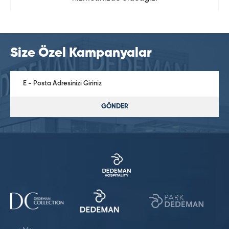
Size Özel Kampanyalar
GÖNDER