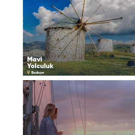
Mavi
Yolculuk
Bodrum