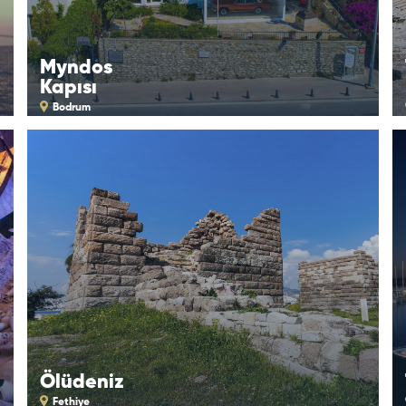
Myndos
Kapısı
Bodrum
Ölüdeniz
Fethiye