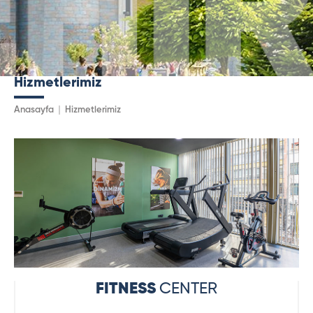
Hizmetlerimiz
Anasayfa
Hizmetlerimiz
FITNESS
CENTER