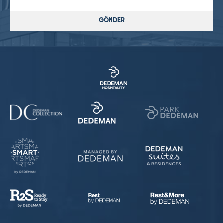
GÖNDER