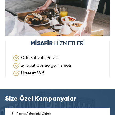
MİSAFİR
HİZMETLERİ
Oda Kahvaltı Servisi
24 Saat Consierge Hizmeti
Ücretsiz Wifi
Size Özel Kampanyalar