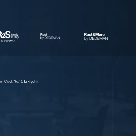
n Cad. No:13, Eskişehir