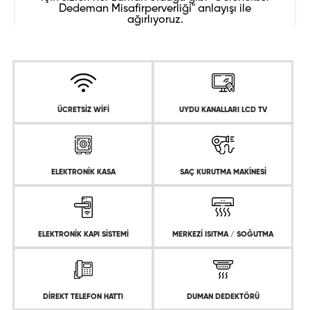
Dedeman Misafirperverliği" anlayışı ile
ağırlıyoruz.
ÜCRETSİZ WİFİ
UYDU KANALLARI LCD TV
ELEKTRONİK KASA
SAÇ KURUTMA MAKİNESİ
ELEKTRONİK KAPI SİSTEMİ
MERKEZİ ISITMA / SOĞUTMA
DİREKT TELEFON HATTI
DUMAN DEDEKTÖRÜ