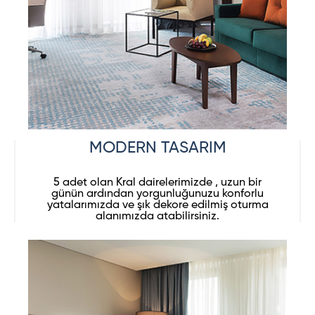
MODERN TASARIM
5 adet olan Kral dairelerimizde , uzun bir
günün ardından yorgunluğunuzu konforlu
yatalarımızda ve şık dekore edilmiş oturma
alanımızda atabilirsiniz.