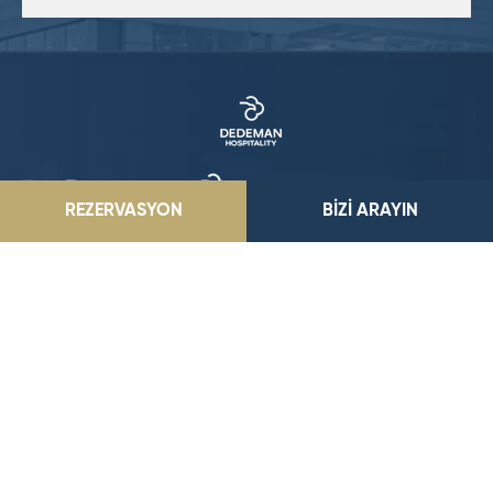
REZERVASYON
BİZİ ARAYIN