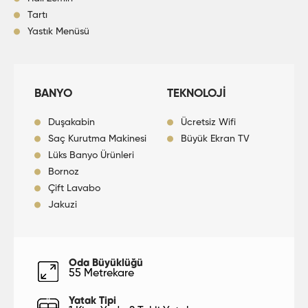
Tartı
Yastık Menüsü
BANYO
TEKNOLOJİ
Duşakabin
Ücretsiz Wifi
Saç Kurutma Makinesi
Büyük Ekran TV
Lüks Banyo Ürünleri
Bornoz
Çift Lavabo
Jakuzi
Oda Büyüklüğü
55 Metrekare
Yatak Tipi