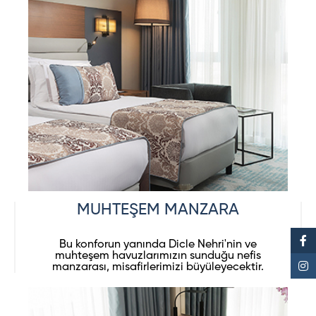
MUHTEŞEM MANZARA
Bu konforun yanında Dicle Nehri'nin ve
muhteşem havuzlarımızın sunduğu nefis
manzarası, misafirlerimizi büyüleyecektir.