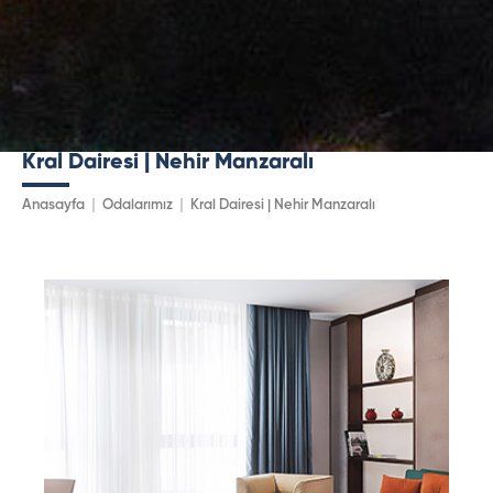
Kral Dairesi | Nehir Manzaralı
Anasayfa
Odalarımız
Kral Dairesi | Nehir Manzaralı