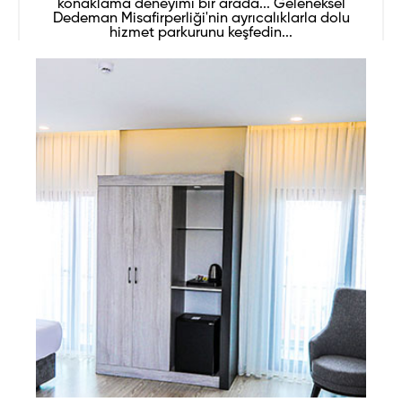
konaklama deneyimi bir arada... Geleneksel
Dedeman Misafirperliği'nin ayrıcalıklarla dolu
hizmet parkurunu keşfedin...