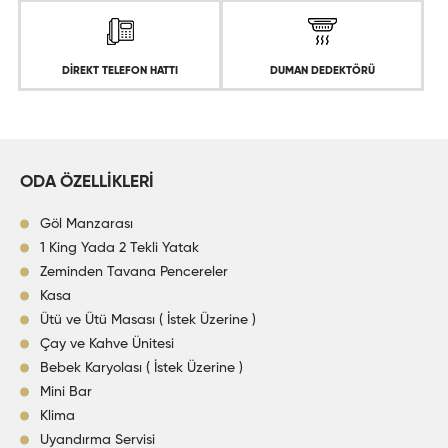
DİREKT TELEFON HATTI
DUMAN DEDEKTÖRÜ
ODA ÖZELLİKLERİ
Göl Manzarası
1 King Yada 2 Tekli Yatak
Zeminden Tavana Pencereler
Kasa
Ütü ve Ütü Masası ( İstek Üzerine )
Çay ve Kahve Ünitesi
Bebek Karyolası ( İstek Üzerine )
Mini Bar
Klima
Uyandırma Servisi