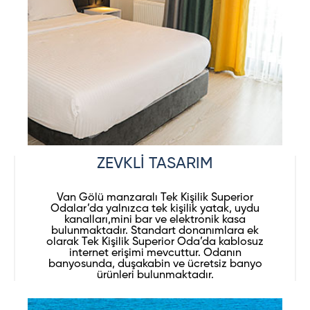
ZEVKLİ TASARIM
Van Gölü manzaralı Tek Kişilik Superior
Odalar’da yalnızca tek kişilik yatak, uydu
kanalları,mini bar ve elektronik kasa
bulunmaktadır. Standart donanımlara ek
olarak Tek Kişilik Superior Oda’da kablosuz
internet erişimi mevcuttur. Odanın
banyosunda, duşakabin ve ücretsiz banyo
ürünleri bulunmaktadır.