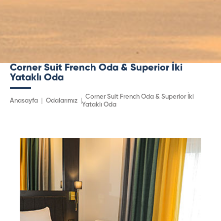
Corner Suit French Oda & Superior İki
Yataklı Oda
Corner Suit French Oda & Superior İki
Anasayfa
Odalarımız
Yataklı Oda