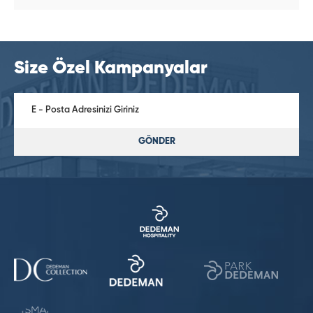
Size Özel Kampanyalar
GÖNDER