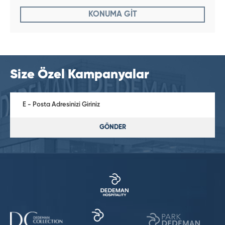
KONUMA GİT
Size Özel Kampanyalar
GÖNDER