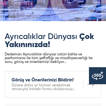
Ayrıcalıklar Dünyası
Çok
Yakınınızda!
Dedeman Ayrıcalıklar dünyası üstün kalite ve
performansı ile tüm şeffaflığı ve misafirperverliği ile
soru, görüş ve önerilerinizi bekliyor...
Görüş ve Önerilerinizi Bildirin!
Sizlere daha iyi hizmet verebilmek
amacıyla linkteki formu doldurunuz...